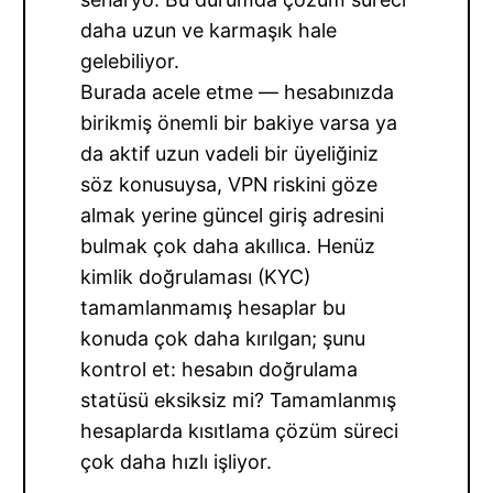
daha uzun ve karmaşık hale
gelebiliyor.
Burada acele etme — hesabınızda
birikmiş önemli bir bakiye varsa ya
da aktif uzun vadeli bir üyeliğiniz
söz konusuysa, VPN riskini göze
almak yerine güncel giriş adresini
bulmak çok daha akıllıca. Henüz
kimlik doğrulaması (KYC)
tamamlanmamış hesaplar bu
konuda çok daha kırılgan; şunu
kontrol et: hesabın doğrulama
statüsü eksiksiz mi? Tamamlanmış
hesaplarda kısıtlama çözüm süreci
çok daha hızlı işliyor.