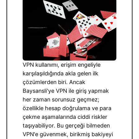
VPN kullanımı, erişim engeliyle
karşılaşıldığında akla gelen ilk
çözümlerden biri. Ancak
Baysansli'ye VPN ile giriş yapmak
her zaman sorunsuz geçmez;
özellikle hesap doğrulama ve para
çekme aşamalarında ciddi riskler
taşıyabiliyor. Bu gerçeği bilmeden
VPN'e güvenmek, birikmiş bakiyeyi