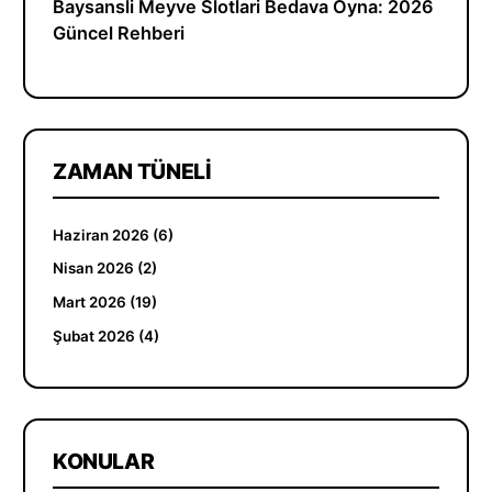
Baysansli Meyve Slotlari Bedava Oyna: 2026
Güncel Rehberi
ZAMAN TÜNELI
Haziran 2026 (6)
Nisan 2026 (2)
Mart 2026 (19)
Şubat 2026 (4)
KONULAR