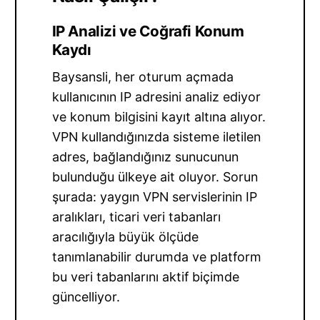
IP Analizi ve Coğrafi Konum
Kaydı
Baysansli, her oturum açmada
kullanıcının IP adresini analiz ediyor
ve konum bilgisini kayıt altına alıyor.
VPN kullandığınızda sisteme iletilen
adres, bağlandığınız sunucunun
bulunduğu ülkeye ait oluyor. Sorun
şurada: yaygın VPN servislerinin IP
aralıkları, ticari veri tabanları
aracılığıyla büyük ölçüde
tanımlanabilir durumda ve platform
bu veri tabanlarını aktif biçimde
güncelliyor.