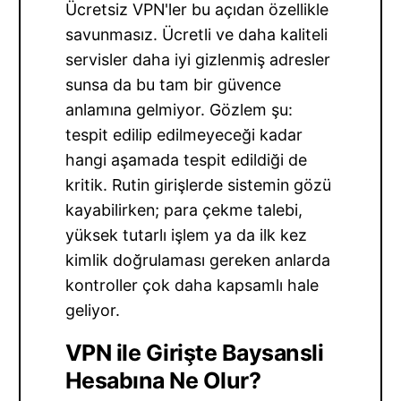
Ücretsiz VPN'ler bu açıdan özellikle
savunmasız. Ücretli ve daha kaliteli
servisler daha iyi gizlenmiş adresler
sunsa da bu tam bir güvence
anlamına gelmiyor. Gözlem şu:
tespit edilip edilmeyeceği kadar
hangi aşamada tespit edildiği de
kritik. Rutin girişlerde sistemin gözü
kayabilirken; para çekme talebi,
yüksek tutarlı işlem ya da ilk kez
kimlik doğrulaması gereken anlarda
kontroller çok daha kapsamlı hale
geliyor.
VPN ile Girişte Baysansli
Hesabına Ne Olur?