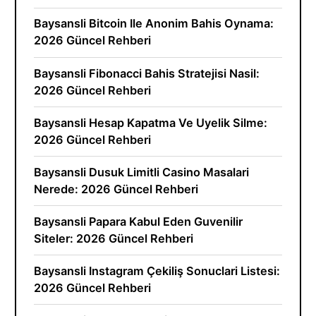
Baysansli Bitcoin Ile Anonim Bahis Oynama:
2026 Güncel Rehberi
Baysansli Fibonacci Bahis Stratejisi Nasil:
2026 Güncel Rehberi
Baysansli Hesap Kapatma Ve Uyelik Silme:
2026 Güncel Rehberi
Baysansli Dusuk Limitli Casino Masalari
Nerede: 2026 Güncel Rehberi
Baysansli Papara Kabul Eden Guvenilir
Siteler: 2026 Güncel Rehberi
Baysansli Instagram Çekiliş Sonuclari Listesi:
2026 Güncel Rehberi