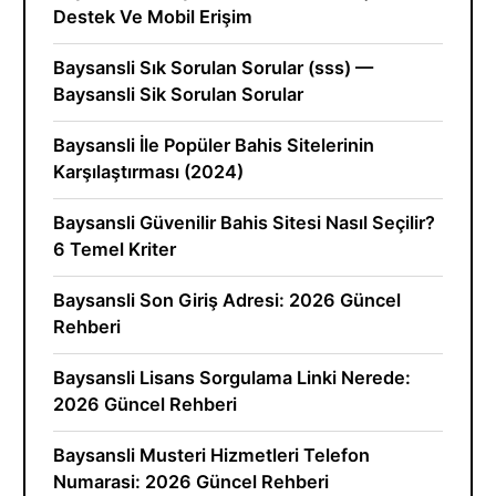
Destek Ve Mobil Erişim
Baysansli Sık Sorulan Sorular (sss) —
Baysansli Sik Sorulan Sorular
Baysansli İle Popüler Bahis Sitelerinin
Karşılaştırması (2024)
Baysansli Güvenilir Bahis Sitesi Nasıl Seçilir?
6 Temel Kriter
Baysansli Son Giriş Adresi: 2026 Güncel
Rehberi
Baysansli Lisans Sorgulama Linki Nerede:
2026 Güncel Rehberi
Baysansli Musteri Hizmetleri Telefon
Numarasi: 2026 Güncel Rehberi