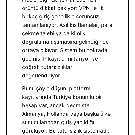
örüntü dikkat çekiyor: VPN ile ilk
birkaç giriş genellikle sorunsuz
tamamlanıyor. Asıl kısıtlamalar, para
çekme talebi ya da kimlik
doğrulama aşamasına gelindiğinde
ortaya çıkıyor. Sistem bu noktada
geçmiş IP kayıtlarını tarıyor ve
coğrafi tutarsızlıkları
değerlendiriyor.
Bunu şöyle düşün: platform
kayıtlarında Türkiye konumlu bir
hesap var, ancak geçmişte
Almanya, Hollanda veya başka ülke
sunucularından giriş yapıldığı
görülüyor. Bu tutarsızlık sistematik