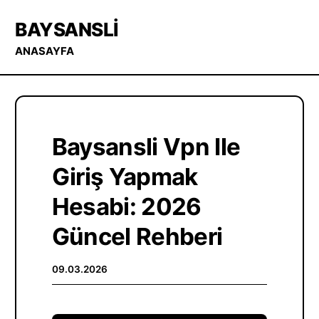
BAYSANSLI
ANASAYFA
Baysansli Vpn Ile
Giriş Yapmak
Hesabi: 2026
Güncel Rehberi
09.03.2026