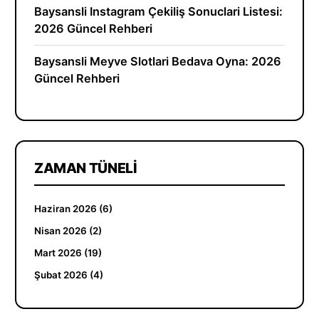
Baysansli Instagram Çekiliş Sonuclari Listesi:
2026 Güncel Rehberi
Baysansli Meyve Slotlari Bedava Oyna: 2026
Güncel Rehberi
ZAMAN TÜNELI
Haziran 2026 (6)
Nisan 2026 (2)
Mart 2026 (19)
Şubat 2026 (4)