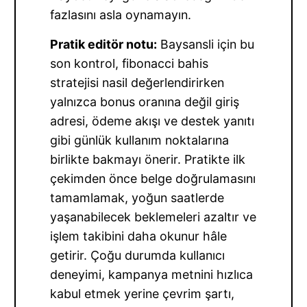
fazlasını asla oynamayın.
Pratik editör notu:
Baysansli için bu
son kontrol, fibonacci bahis
stratejisi nasil değerlendirirken
yalnızca bonus oranına değil giriş
adresi, ödeme akışı ve destek yanıtı
gibi günlük kullanım noktalarına
birlikte bakmayı önerir. Pratikte ilk
çekimden önce belge doğrulamasını
tamamlamak, yoğun saatlerde
yaşanabilecek beklemeleri azaltır ve
işlem takibini daha okunur hâle
getirir. Çoğu durumda kullanıcı
deneyimi, kampanya metnini hızlıca
kabul etmek yerine çevrim şartı,