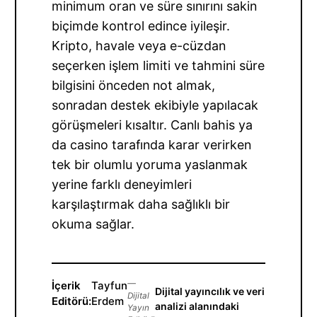
minimum oran ve süre sınırını sakin
biçimde kontrol edince iyileşir.
Kripto, havale veya e-cüzdan
seçerken işlem limiti ve tahmini süre
bilgisini önceden not almak,
sonradan destek ekibiyle yapılacak
görüşmeleri kısaltır. Canlı bahis ya
da casino tarafında karar verirken
tek bir olumlu yoruma yaslanmak
yerine farklı deneyimleri
karşılaştırmak daha sağlıklı bir
okuma sağlar.
İçerik
Tayfun
—
Dijital yayıncılık ve veri
Dijital
Editörü:
Erdem
analizi alanındaki
Yayın