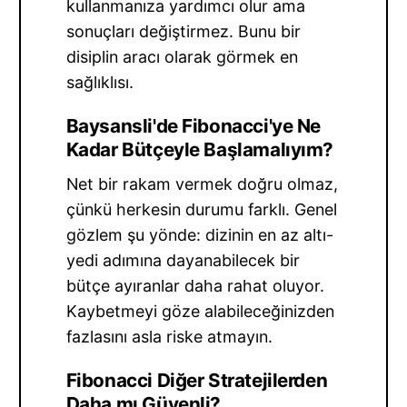
kullanmanıza yardımcı olur ama
sonuçları değiştirmez. Bunu bir
disiplin aracı olarak görmek en
sağlıklısı.
Baysansli'de Fibonacci'ye Ne
Kadar Bütçeyle Başlamalıyım?
Net bir rakam vermek doğru olmaz,
çünkü herkesin durumu farklı. Genel
gözlem şu yönde: dizinin en az altı-
yedi adımına dayanabilecek bir
bütçe ayıranlar daha rahat oluyor.
Kaybetmeyi göze alabileceğinizden
fazlasını asla riske atmayın.
Fibonacci Diğer Stratejilerden
Daha mı Güvenli?