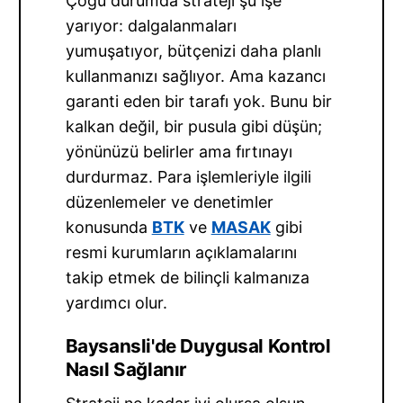
Çoğu durumda strateji şu işe
yarıyor: dalgalanmaları
yumuşatıyor, bütçenizi daha planlı
kullanmanızı sağlıyor. Ama kazancı
garanti eden bir tarafı yok. Bunu bir
kalkan değil, bir pusula gibi düşün;
yönünüzü belirler ama fırtınayı
durdurmaz. Para işlemleriyle ilgili
düzenlemeler ve denetimler
konusunda
BTK
ve
MASAK
gibi
resmi kurumların açıklamalarını
takip etmek de bilinçli kalmanıza
yardımcı olur.
Baysansli'de Duygusal Kontrol
Nasıl Sağlanır