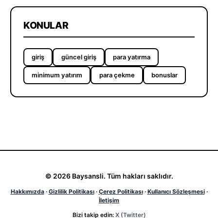
KONULAR
giriş
güncel giriş
para yatırma
minimum yatırım
para çekme
bonuslar
© 2026 Baysansli. Tüm hakları saklıdır.
Hakkımızda
·
Gizlilik Politikası
·
Çerez Politikası
·
Kullanıcı Sözleşmesi
·
İletişim
Bizi takip edin:
X (Twitter)