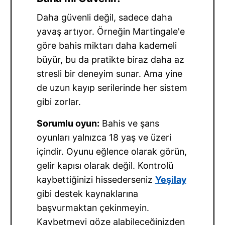
Daha güvenli değil, sadece daha
yavaş artıyor. Örneğin Martingale'e
göre bahis miktarı daha kademeli
büyür, bu da pratikte biraz daha az
stresli bir deneyim sunar. Ama yine
de uzun kayıp serilerinde her sistem
gibi zorlar.
Sorumlu oyun:
Bahis ve şans
oyunları yalnızca 18 yaş ve üzeri
içindir. Oyunu eğlence olarak görün,
gelir kapısı olarak değil. Kontrolü
kaybettiğinizi hissederseniz
Yeşilay
gibi destek kaynaklarına
başvurmaktan çekinmeyin.
Kaybetmeyi göze alabileceğinizden