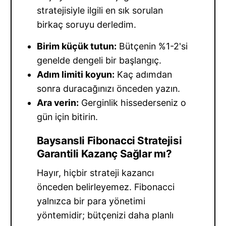
stratejisiyle ilgili en sık sorulan
birkaç soruyu derledim.
Birim küçük tutun:
Bütçenin %1-2'si
genelde dengeli bir başlangıç.
Adım limiti koyun:
Kaç adımdan
sonra duracağınızı önceden yazın.
Ara verin:
Gerginlik hissederseniz o
gün için bitirin.
Baysansli Fibonacci Stratejisi
Garantili Kazanç Sağlar mı?
Hayır, hiçbir strateji kazancı
önceden belirleyemez. Fibonacci
yalnızca bir para yönetimi
yöntemidir; bütçenizi daha planlı