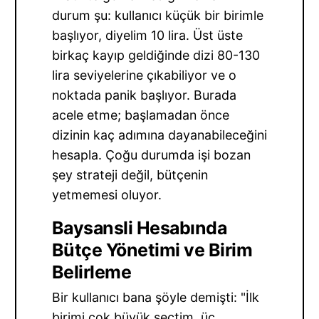
durum şu: kullanıcı küçük bir birimle
başlıyor, diyelim 10 lira. Üst üste
birkaç kayıp geldiğinde dizi 80-130
lira seviyelerine çıkabiliyor ve o
noktada panik başlıyor. Burada
acele etme; başlamadan önce
dizinin kaç adımına dayanabileceğini
hesapla. Çoğu durumda işi bozan
şey strateji değil, bütçenin
yetmemesi oluyor.
Baysansli Hesabında
Bütçe Yönetimi ve Birim
Belirleme
Bir kullanıcı bana şöyle demişti: "İlk
birimi çok büyük seçtim, üç