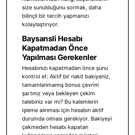
size sunulduğunu sormak, daha
bilinçli bir tercih yapmanızı
kolaylaştırıyor.
Baysansli Hesabı
Kapatmadan Önce
Yapılması Gerekenler
Hesabınızı kapatmadan önce şunu
kontrol et: Aktif bir nakit bakiyeniz,
tamamlanmamış bonus çevrim
şartınız veya bekleyen çekim
talebiniz var mı? Bu kalemlerin
işleme alınması için hesabın aktif
durumda olması gerekiyor. Bakiyeyi
çekmeden hesabı kapatan