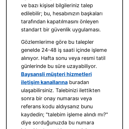
ve bazı kişisel bilgileriniz talep
edilebilir; bu, hesabınızın başkaları
tarafından kapatılmasını önleyen
standart bir güvenlik uygulaması.
Gözlemlerime göre bu talepler
genelde 24-48 iş saati içinde işleme
alınıyor. Hafta sonu veya resmi tatil
günlerinde bu süre uzayabiliyor.
Baysansli müşteri hizmetleri
iletişim kanallarına
buradan
ulaşabilirsiniz. Talebinizi ilettikten
sonra bir onay numarası veya
referans kodu aldıysanız bunu
kaydedin; "talebim işleme alındı mı?"
diye sorduğunuzda bu numara