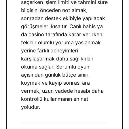
seçerken işlem limiti ve tahmini süre
bilgisini önceden not almak,
sonradan destek ekibiyle yapılacak
görüşmeleri kısaltır. Canlı bahis ya
da casino tarafında karar verirken
tek bir olumlu yoruma yaslanmak
yerine farklı deneyimleri
karşılaştırmak daha sağlıklı bir
okuma sağlar. Sorumlu oyun
açısından günlük bütçe sınırı
koymak ve kayıp sonrası ara
vermek, uzun vadede hesabı daha
kontrollü kullanmanın en net
yoludur.