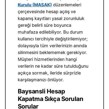
Kurulu (MASAK)
düzenlemeleri
çerçevesinde hesap açılış ve
kapanış kayıtları yasal zorunluluk
gereği belirli süre boyunca
muhafaza edilebiliyor. Bu durum
kullanıcı tercihiyle değiştirilemiyor;
dolayısıyla tüm verilerinizin anında
silinmesini beklememek gerekiyor.
Müşteri hizmetlerinden hangi
verilerin ne kadar süre tutulduğunu
açıkça sormak, ileride sürprizle
karşılaşmanızı önlüyor.
Baysansli Hesap
Kapatma Sıkça Sorulan
Sorular