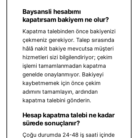
Baysansli hesabımı
kapatırsam bakiyem ne olur?
Kapatma talebinden önce bakiyenizi
çekmeniz gerekiyor. Talep sırasında
hâlâ nakit bakiye mevcutsa müşteri
hizmetleri sizi bilgilendiriyor; çekim
işlemi tamamlanmadan kapatma
genelde onaylanmıyor. Bakiyeyi
kaybetmemek için önce çekim
adımını tamamlayın, ardından
kapatma talebini gönderin.
Hesap kapatma talebi ne kadar
sürede sonuçlanır?
Çoğu durumda 24-48 iş saati içinde