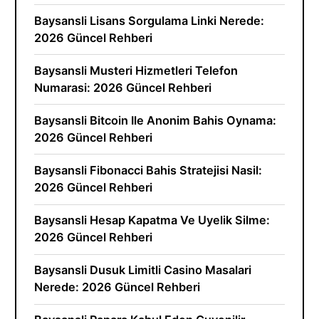
Baysansli Lisans Sorgulama Linki Nerede:
2026 Güncel Rehberi
Baysansli Musteri Hizmetleri Telefon
Numarasi: 2026 Güncel Rehberi
Baysansli Bitcoin Ile Anonim Bahis Oynama:
2026 Güncel Rehberi
Baysansli Fibonacci Bahis Stratejisi Nasil:
2026 Güncel Rehberi
Baysansli Hesap Kapatma Ve Uyelik Silme:
2026 Güncel Rehberi
Baysansli Dusuk Limitli Casino Masalari
Nerede: 2026 Güncel Rehberi