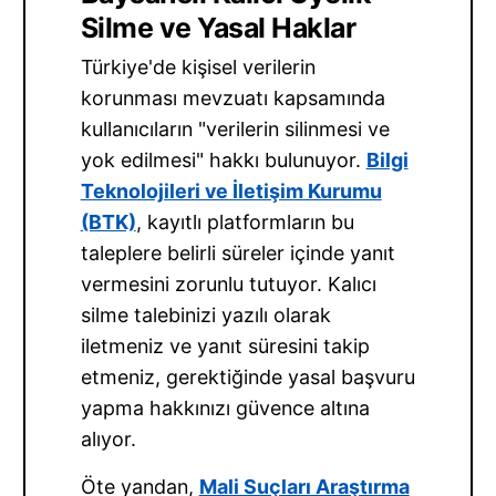
Silme ve Yasal Haklar
Türkiye'de kişisel verilerin
korunması mevzuatı kapsamında
kullanıcıların "verilerin silinmesi ve
yok edilmesi" hakkı bulunuyor.
Bilgi
Teknolojileri ve İletişim Kurumu
(BTK)
, kayıtlı platformların bu
taleplere belirli süreler içinde yanıt
vermesini zorunlu tutuyor. Kalıcı
silme talebinizi yazılı olarak
iletmeniz ve yanıt süresini takip
etmeniz, gerektiğinde yasal başvuru
yapma hakkınızı güvence altına
alıyor.
Öte yandan,
Mali Suçları Araştırma