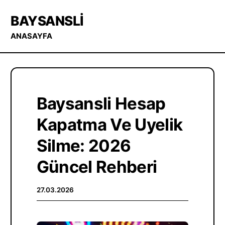
BAYSANSLI
ANASAYFA
Baysansli Hesap
Kapatma Ve Uyelik
Silme: 2026
Güncel Rehberi
27.03.2026