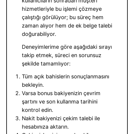
kullanıcıların sonradan müşteri
hizmetleriyle bu işlemi çözmeye
çalıştığı görülüyor; bu süreç hem
zaman alıyor hem de ek belge talebi
doğurabiliyor.
Deneyimlerime göre aşağıdaki sırayı
takip etmek, süreci en sorunsuz
şekilde tamamlıyor:
Tüm açık bahislerin sonuçlanmasını
bekleyin.
Varsa bonus bakiyenizin çevrim
şartını ve son kullanma tarihini
kontrol edin.
Nakit bakiyenizi çekim talebi ile
hesabınıza aktarın.