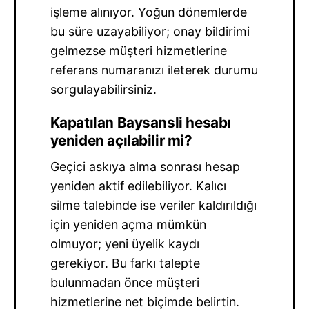
işleme alınıyor. Yoğun dönemlerde
bu süre uzayabiliyor; onay bildirimi
gelmezse müşteri hizmetlerine
referans numaranızı ileterek durumu
sorgulayabilirsiniz.
Kapatılan Baysansli hesabı
yeniden açılabilir mi?
Geçici askıya alma sonrası hesap
yeniden aktif edilebiliyor. Kalıcı
silme talebinde ise veriler kaldırıldığı
için yeniden açma mümkün
olmuyor; yeni üyelik kaydı
gerekiyor. Bu farkı talepte
bulunmadan önce müşteri
hizmetlerine net biçimde belirtin.