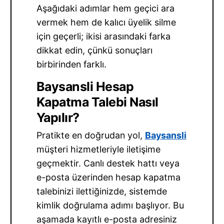
Aşağıdaki adımlar hem geçici ara
vermek hem de kalıcı üyelik silme
için geçerli; ikisi arasındaki farka
dikkat edin, çünkü sonuçları
birbirinden farklı.
Baysansli Hesap
Kapatma Talebi Nasıl
Yapılır?
Pratikte en doğrudan yol,
Baysansli
müşteri hizmetleriyle iletişime
geçmektir. Canlı destek hattı veya
e-posta üzerinden hesap kapatma
talebinizi ilettiğinizde, sistemde
kimlik doğrulama adımı başlıyor. Bu
aşamada kayıtlı e-posta adresiniz