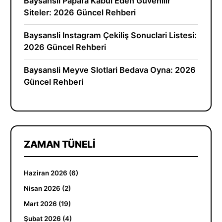
Baysansli Papara Kabul Eden Guvenilir
Siteler: 2026 Güncel Rehberi
Baysansli Instagram Çekiliş Sonuclari Listesi:
2026 Güncel Rehberi
Baysansli Meyve Slotlari Bedava Oyna: 2026
Güncel Rehberi
ZAMAN TÜNELI
Haziran 2026 (6)
Nisan 2026 (2)
Mart 2026 (19)
Şubat 2026 (4)