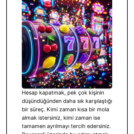
Hesap kapatmak, pek çok kişinin
düşündüğünden daha sık karşılaştığı
bir süreç. Kimi zaman kısa bir mola
almak istersiniz, kimi zaman ise
tamamen ayrılmayı tercih edersiniz.