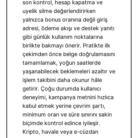
son kontrol, hesap kapatma ve
uyelik silme değerlendirirken
yalnızca bonus oranına değil giriş
adresi, ödeme akışı ve destek yanıtı
gibi günlük kullanım noktalarına
birlikte bakmayı önerir. Pratikte ilk
çekimden önce belge doğrulamasını
tamamlamak, yoğun saatlerde
yaşanabilecek beklemeleri azaltır ve
işlem takibini daha okunur hâle
getirir. Çoğu durumda kullanıcı
deneyimi, kampanya metnini hızlıca
kabul etmek yerine çevrim şartı,
minimum oran ve süre sınırını sakin
biçimde kontrol edince iyileşir.
Kripto, havale veya e-cüzdan