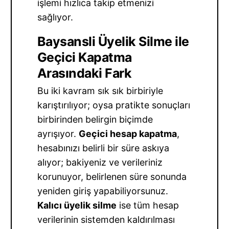
işlemi hızlıca takip etmenizi
sağlıyor.
Baysansli Üyelik Silme ile
Geçici Kapatma
Arasındaki Fark
Bu iki kavram sık sık birbiriyle
karıştırılıyor; oysa pratikte sonuçları
birbirinden belirgin biçimde
ayrışıyor.
Geçici hesap kapatma
,
hesabınızı belirli bir süre askıya
alıyor; bakiyeniz ve verileriniz
korunuyor, belirlenen süre sonunda
yeniden giriş yapabiliyorsunuz.
Kalıcı üyelik silme
ise tüm hesap
verilerinin sistemden kaldırılması