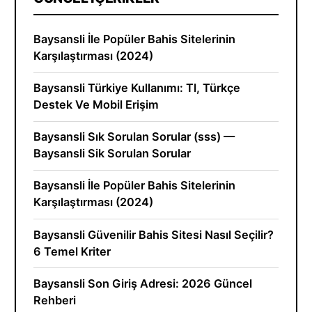
Baysansli İle Popüler Bahis Sitelerinin
Karşılaştırması (2024)
Baysansli Türkiye Kullanımı: Tl, Türkçe
Destek Ve Mobil Erişim
Baysansli Sık Sorulan Sorular (sss) —
Baysansli Sik Sorulan Sorular
Baysansli İle Popüler Bahis Sitelerinin
Karşılaştırması (2024)
Baysansli Güvenilir Bahis Sitesi Nasıl Seçilir?
6 Temel Kriter
Baysansli Son Giriş Adresi: 2026 Güncel
Rehberi