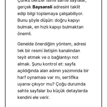
Çünkü benzer isimli sahte sayfalar,
gerçek
Baysansli
adresini taklit
edip bilgi toplamaya çalışabiliyor.
Bunu şöyle düşün: doğru kapıyı
bulmak, en hızlı kapıyı bulmaktan
önemli.
Genelde önerdiğim yöntem, adresi
tek bir resmi iletişim kanalından
teyit etmek ve o bağlantıyı not
almak. Şunu kontrol et: sayfa
açıldığında alan adının yazımında bir
harf oynaması var mı, sertifika
uyarısı çıkıyor mu? Çoğu durumda
sahte sayfalar bu küçük detaylarda
kendini ele verir.