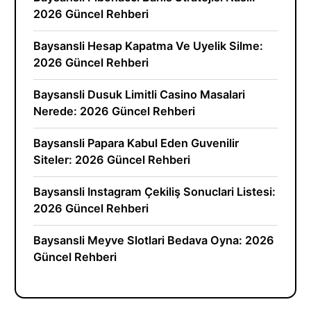
2026 Güncel Rehberi
Baysansli Hesap Kapatma Ve Uyelik Silme:
2026 Güncel Rehberi
Baysansli Dusuk Limitli Casino Masalari
Nerede: 2026 Güncel Rehberi
Baysansli Papara Kabul Eden Guvenilir
Siteler: 2026 Güncel Rehberi
Baysansli Instagram Çekiliş Sonuclari Listesi:
2026 Güncel Rehberi
Baysansli Meyve Slotlari Bedava Oyna: 2026
Güncel Rehberi