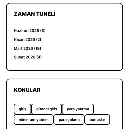
ZAMAN TÜNELI
Haziran 2026 (6)
Nisan 2026 (2)
Mart 2026 (19)
Şubat 2026 (4)
KONULAR
giriş
güncel giriş
para yatırma
minimum yatırım
para çekme
bonuslar