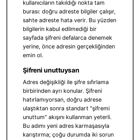
kullanıcıların takıldığı nokta tam
burası: doğru adreste bilgiler çalışır,
sahte adreste hata verir. Bu yüzden
bilgilerin kabul edilmediği bir
sayfada şifreni defalarca denemek
yerine, önce adresin gerçekliğinden
emin ol.
Şifreni unuttuysan
Adres değişikliği ile şifre sıfırlama
birbirinden ayrı konular. Şifreni
hatırlamıyorsan, doğru adrese
ulaştıktan sonra standart "şifremi
unuttum" akışını kullanman yeterli.
Bu adımı yeni adres karmaşasıyla
karıştırma; çoğu durumda iki sorun