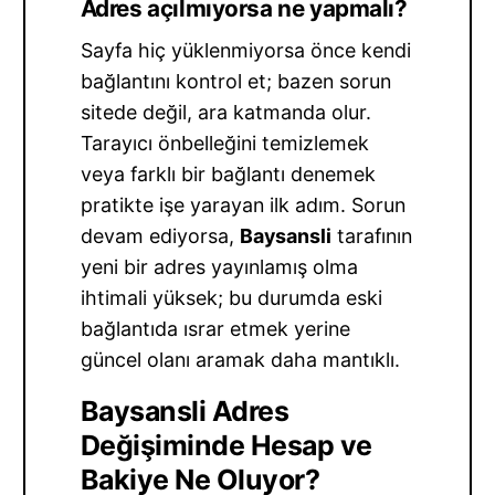
Adres açılmıyorsa ne yapmalı?
Sayfa hiç yüklenmiyorsa önce kendi
bağlantını kontrol et; bazen sorun
sitede değil, ara katmanda olur.
Tarayıcı önbelleğini temizlemek
veya farklı bir bağlantı denemek
pratikte işe yarayan ilk adım. Sorun
devam ediyorsa,
Baysansli
tarafının
yeni bir adres yayınlamış olma
ihtimali yüksek; bu durumda eski
bağlantıda ısrar etmek yerine
güncel olanı aramak daha mantıklı.
Baysansli Adres
Değişiminde Hesap ve
Bakiye Ne Oluyor?