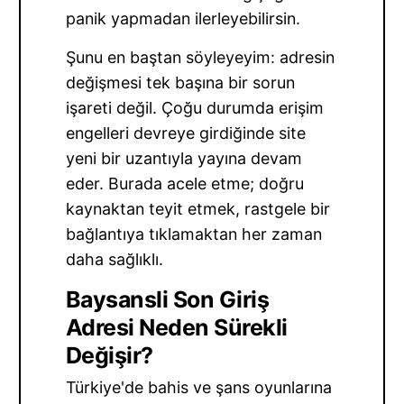
panik yapmadan ilerleyebilirsin.
Şunu en baştan söyleyeyim: adresin
değişmesi tek başına bir sorun
işareti değil. Çoğu durumda erişim
engelleri devreye girdiğinde site
yeni bir uzantıyla yayına devam
eder. Burada acele etme; doğru
kaynaktan teyit etmek, rastgele bir
bağlantıya tıklamaktan her zaman
daha sağlıklı.
Baysansli Son Giriş
Adresi Neden Sürekli
Değişir?
Türkiye'de bahis ve şans oyunlarına