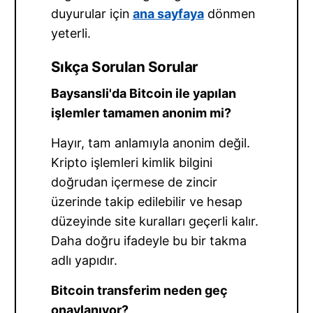
duyurular için
ana sayfaya
dönmen
yeterli.
Sıkça Sorulan Sorular
Baysansli'da Bitcoin ile yapılan
işlemler tamamen anonim mi?
Hayır, tam anlamıyla anonim değil.
Kripto işlemleri kimlik bilgini
doğrudan içermese de zincir
üzerinde takip edilebilir ve hesap
düzeyinde site kuralları geçerli kalır.
Daha doğru ifadeyle bu bir takma
adlı yapıdır.
Bitcoin transferim neden geç
onaylanıyor?