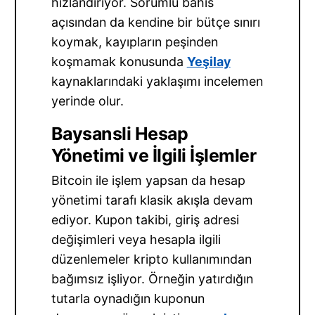
hızlandırıyor. Sorumlu bahis
açısından da kendine bir bütçe sınırı
koymak, kayıpların peşinden
koşmamak konusunda
Yeşilay
kaynaklarındaki yaklaşımı incelemen
yerinde olur.
Baysansli Hesap
Yönetimi ve İlgili İşlemler
Bitcoin ile işlem yapsan da hesap
yönetimi tarafı klasik akışla devam
ediyor. Kupon takibi, giriş adresi
değişimleri veya hesapla ilgili
düzenlemeler kripto kullanımından
bağımsız işliyor. Örneğin yatırdığın
tutarla oynadığın kuponun