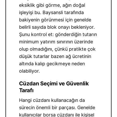
eksiklik gibi görme, ağın doğal
işleyişi bu. Baysansli tarafında
bakiyenin görünmesi için genelde
belirli sayıda blok onayı bekleniyor.
Şunu kontrol et: gönderdiğin tutarın
minimum yatırım sınırının üzerinde
olup olmadığını, çünkü pratikte çok
düşük tutarlar bazen ağ ücretinin
altında kalıp gecikmeye neden
olabiliyor.
Cüzdan Seçimi ve Güvenlik
Tarafı
Hangi cüzdanı kullanacağın da
sürecin önemli bir parçası. Genelde
kullanıcılar borsa cüzdanı ile kişisel