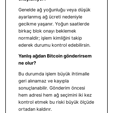
Genelde ağ yoğunluğu veya düşük
ayarlanmış ağ ücreti nedeniyle
gecikme yaşanır. Yoğun saatlerde
birkaç blok onayı beklemek
normaldir; işlem kimliğini takip
ederek durumu kontrol edebilirsin.
Yanlış ağdan Bitcoin gönderirsem
ne olur?
Bu durumda işlem büyük ihtimalle
geri alınamaz ve kayıpla
sonuçlanabilir. Gönderim öncesi
hem adresi hem ağ seçimini iki kez
kontrol etmek bu riski büyük ölçüde
ortadan kaldırır.