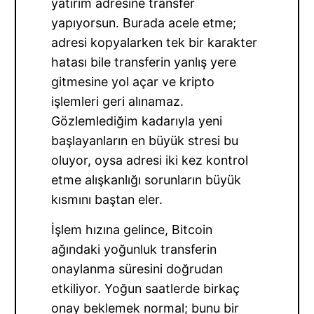
yatırım adresine transfer
yapıyorsun. Burada acele etme;
adresi kopyalarken tek bir karakter
hatası bile transferin yanlış yere
gitmesine yol açar ve kripto
işlemleri geri alınamaz.
Gözlemlediğim kadarıyla yeni
başlayanların en büyük stresi bu
oluyor, oysa adresi iki kez kontrol
etme alışkanlığı sorunların büyük
kısmını baştan eler.
İşlem hızına gelince, Bitcoin
ağındaki yoğunluk transferin
onaylanma süresini doğrudan
etkiliyor. Yoğun saatlerde birkaç
onay beklemek normal; bunu bir