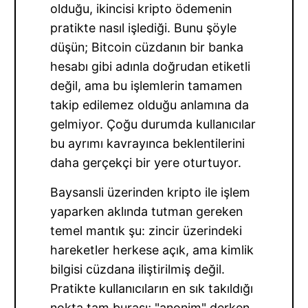
olduğu, ikincisi kripto ödemenin
pratikte nasıl işlediği. Bunu şöyle
düşün; Bitcoin cüzdanın bir banka
hesabı gibi adınla doğrudan etiketli
değil, ama bu işlemlerin tamamen
takip edilemez olduğu anlamına da
gelmiyor. Çoğu durumda kullanıcılar
bu ayrımı kavrayınca beklentilerini
daha gerçekçi bir yere oturtuyor.
Baysansli üzerinden kripto ile işlem
yaparken aklında tutman gereken
temel mantık şu: zincir üzerindeki
hareketler herkese açık, ama kimlik
bilgisi cüzdana iliştirilmiş değil.
Pratikte kullanıcıların en sık takıldığı
nokta tam burası; "anonim" derken