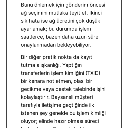
Bunu önlemek için gönderim öncesi
ağ seçimini mutlaka teyit et. İkinci
sık hata ise ağ ücretini çok düşük
ayarlamak; bu durumda işlem
saatlerce, bazen daha uzun süre
onaylanmadan bekleyebiliyor.
Bir diğer pratik nokta da kayıt
tutma alışkanlığı. Yaptığın
transferlerin işlem kimliğini (TXID)
bir kenara not etmen, olası bir
gecikme veya destek talebinde işini
kolaylaştırır. Baysansli müşteri
tarafıyla iletişime geçtiğinde ilk
istenen şey genelde bu işlem kimliği
oluyor; elinde hazır olması süreci