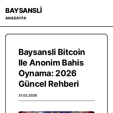
BAYSANSLI
ANASAYFA
Baysansli Bitcoin
Ile Anonim Bahis
Oynama: 2026
Güncel Rehberi
31.03.2026