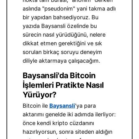
aslında "pseudonim" yani takma adlı
bir yapıdan bahsediyoruz. Bu
yazıda Baysansli özelinde bu
sürecin nasıl yürüdüğünü, nelere
dikkat etmen gerektiğini ve sık
sorulan birkaç soruyu deneyim
diliyle aktarmaya çalışacağım.
Baysansli'da Bitcoin
İşlemleri Pratikte Nasıl
Yürüyor?
Bitcoin ile
Baysansli
'ya para
aktarımı genelde iki adımda ilerliyor:
önce kendi kripto cüzdanını
hazırlıyorsun, sonra siteden aldığın