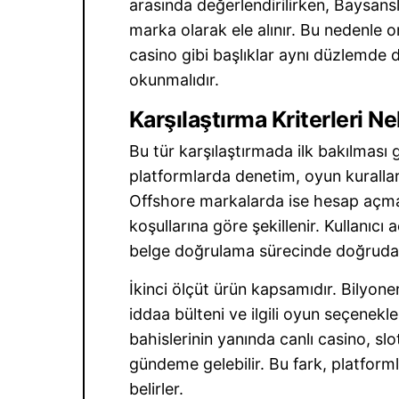
arasında değerlendirilirken, Baysansli
marka olarak ele alınır. Bu nedenle 
casino gibi başlıklar aynı düzlemde de
okunmalıdır.
Karşılaştırma Kriterleri Ne
Bu tür karşılaştırmada ilk bakılması g
platformlarda denetim, oyun kurallar
Offshore markalarda ise hesap açma,
koşullarına göre şekillenir. Kullanıc
belge doğrulama sürecinde doğruda
İkinci ölçüt ürün kapsamıdır. Bilyoner 
iddaa bülteni ve ilgili oyun seçenekle
bahislerinin yanında canlı casino, slot
gündeme gelebilir. Bu fark, platfor
belirler.