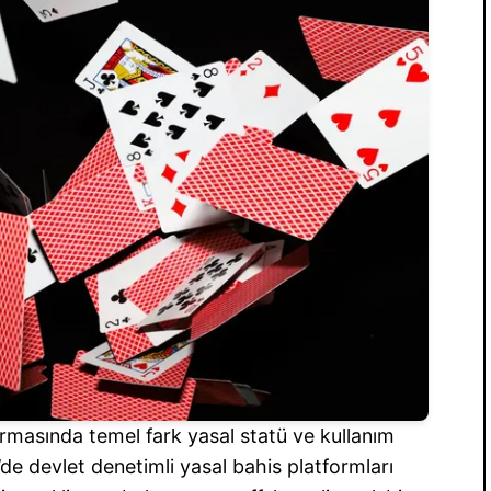
tırmasında temel fark yasal statü ve kullanım
’de devlet denetimli yasal bahis platformları