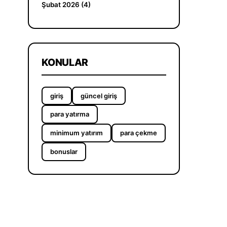
Şubat 2026 (4)
KONULAR
giriş
güncel giriş
para yatırma
minimum yatırım
para çekme
bonuslar