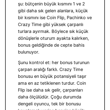
şu: bütçenin büyük kısmını 1 ve 2
gibi daha sık gelen alanlara, küçük
bir kısmını ise Coin Flip, Pachinko ve
Crazy Time gibi yüksek çarpanlı
turlara ayırmak. Böylece sık küçük
dönüşlerle oturum ayakta kalırken,
bonus geldiğinde de cepte bahis
bulunuyor.
Şunu kontrol et: her bonus turunun
çarpan aralığı farklı. Crazy Time
bonusu en büyük potansiyeli taşır
ama en az tetiklenen turdur. Coin
Flip ise daha sık gelir, çarpanları
daha ölçülüdür. Çoğu durumda
dengeli oyuncu, tek bir bonusu