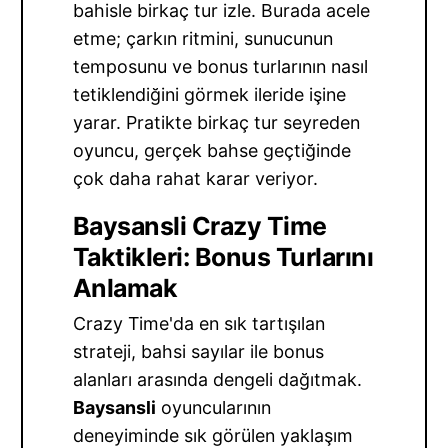
bahisle birkaç tur izle. Burada acele
etme; çarkın ritmini, sunucunun
tempo­sunu ve bonus turlarının nasıl
tetiklendiğini görmek ileride işine
yarar. Pratikte birkaç tur seyreden
oyuncu, gerçek bahse geçtiğinde
çok daha rahat karar veriyor.
Baysansli Crazy Time
Taktikleri: Bonus Turlarını
Anlamak
Crazy Time'da en sık tartışılan
strateji, bahsi sayılar ile bonus
alanları arasında dengeli dağıtmak.
Baysansli
oyuncularının
deneyiminde sık görülen yaklaşım