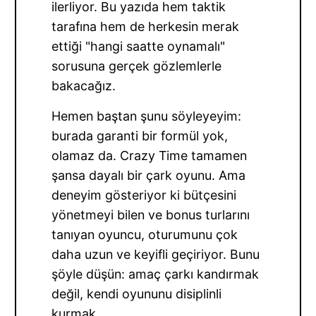
ilerliyor. Bu yazıda hem taktik
tarafına hem de herkesin merak
ettiği "hangi saatte oynamalı"
sorusuna gerçek gözlemlerle
bakacağız.
Hemen baştan şunu söyleyeyim:
burada garanti bir formül yok,
olamaz da. Crazy Time tamamen
şansa dayalı bir çark oyunu. Ama
deneyim gösteriyor ki bütçesini
yönetmeyi bilen ve bonus turlarını
tanıyan oyuncu, oturumunu çok
daha uzun ve keyifli geçiriyor. Bunu
şöyle düşün: amaç çarkı kandırmak
değil, kendi oyununu disiplinli
kurmak.