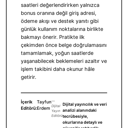
saatleri değerlendirirken yalnızca
bonus oranına değil giriş adresi,
ödeme akışı ve destek yanıtı gibi
günlük kullanım noktalarına birlikte
bakmayı önerir. Pratikte ilk
çekimden önce belge doğrulamasını
tamamlamak, yoğun saatlerde
yaşanabilecek beklemeleri azaltır ve
işlem takibini daha okunur hâle
getirir.
İçerik
Tayfun
—
Dijital yayıncılık ve veri
Dijital
Editörü:
Erdem
analizi alanındaki
Yayın
Editörü
tecrübesiyle,
okurlarına detaylı ve