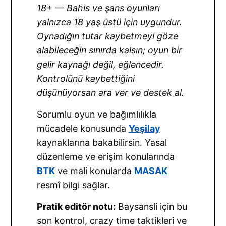
18+ — Bahis ve şans oyunları
yalnızca 18 yaş üstü için uygundur.
Oynadığın tutar kaybetmeyi göze
alabileceğin sınırda kalsın; oyun bir
gelir kaynağı değil, eğlencedir.
Kontrolünü kaybettiğini
düşünüyorsan ara ver ve destek al.
Sorumlu oyun ve bağımlılıkla
mücadele konusunda
Yeşilay
kaynaklarına bakabilirsin. Yasal
düzenleme ve erişim konularında
BTK
ve mali konularda
MASAK
resmî bilgi sağlar.
Pratik editör notu:
Baysansli için bu
son kontrol, crazy time taktikleri ve