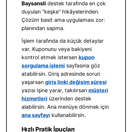
Baysansli
destek tarafında en çok
duyulan "keşke" hikâyelerinden.
Çözüm basit ama uygulaması zor:
planından sapma.
İşlem tarafında da küçük detaylar
var. Kuponunu veya bakiyeni
kontrol etmek istersen
kupon
sorgulama işlemi
sayfasına göz
atabilirsin. Giriş adresinde sorun
yaşarsan
giriş linki değişim süresi
yazısı işine yarar, takılırsan
müşteri
hizmetleri
üzerinden destek
alabilirsin. Ana menüye dönmek için
ana sayfayı
kullanabilirsin.
Hızlı Pratik İpuçları