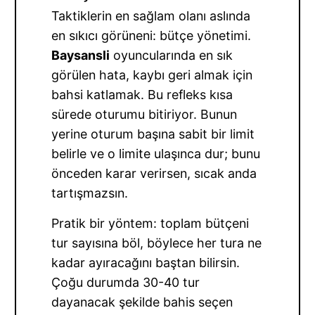
Taktiklerin en sağlam olanı aslında
en sıkıcı görüneni: bütçe yönetimi.
Baysansli
oyuncularında en sık
görülen hata, kaybı geri almak için
bahsi katlamak. Bu refleks kısa
sürede oturumu bitiriyor. Bunun
yerine oturum başına sabit bir limit
belirle ve o limite ulaşınca dur; bunu
önceden karar verirsen, sıcak anda
tartışmazsın.
Pratik bir yöntem: toplam bütçeni
tur sayısına böl, böylece her tura ne
kadar ayıracağını baştan bilirsin.
Çoğu durumda 30-40 tur
dayanacak şekilde bahis seçen