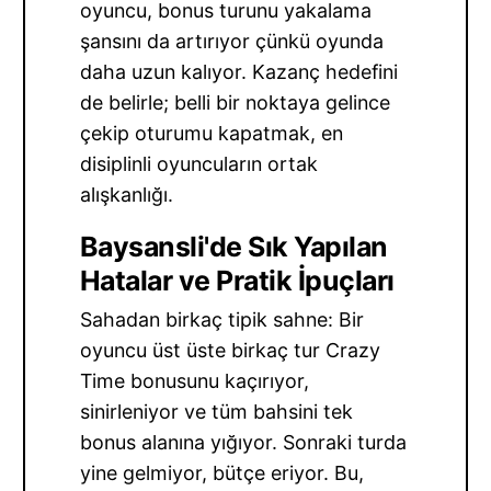
oyuncu, bonus turunu yakalama
şansını da artırıyor çünkü oyunda
daha uzun kalıyor. Kazanç hedefini
de belirle; belli bir noktaya gelince
çekip oturumu kapatmak, en
disiplinli oyuncuların ortak
alışkanlığı.
Baysansli'de Sık Yapılan
Hatalar ve Pratik İpuçları
Sahadan birkaç tipik sahne: Bir
oyuncu üst üste birkaç tur Crazy
Time bonusunu kaçırıyor,
sinirleniyor ve tüm bahsini tek
bonus alanına yığıyor. Sonraki turda
yine gelmiyor, bütçe eriyor. Bu,