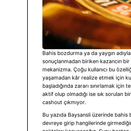
Bahis bozdurma ya da yaygın adıyla
sonuçlanmadan biriken kazancın bir 
mekanizma. Çoğu kullanıcı bu özelliğ
yaşamadan kâr realize etmek için kull
başladığında zararı sınırlamak için te
aktif olup olmadığı ise sık sorulan b
cashout çıkmıyor.
Bu yazıda Baysansli üzerinde bahis b
devreye girip hangilerinde girmediğini