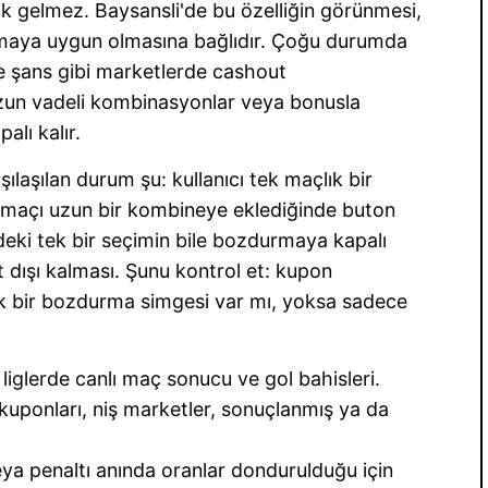
k gelmez. Baysansli'de bu özelliğin görünmesi,
maya uygun olmasına bağlıdır. Çoğu durumda
te şans gibi marketlerde cashout
 uzun vadeli kombinasyonlar veya bonusla
lı kalır.
ılaşılan durum şu: kullanıcı tek maçlık bir
maçı uzun bir kombineye eklediğinde buton
ki tek bir seçimin bile bozdurmaya kapalı
dışı kalması. Şunu kontrol et: kupon
k bir bozdurma simgesi var mı, yoksa sadece
liglerde canlı maç sonucu ve gol bahisleri.
uponları, niş marketler, sonuçlanmış ya da
eya penaltı anında oranlar dondurulduğu için