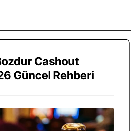
 Bozdur Cashout
026 Güncel Rehberi