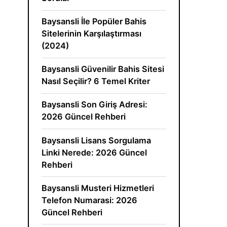
Baysansli İle Popüler Bahis
Sitelerinin Karşılaştırması
(2024)
Baysansli Güvenilir Bahis Sitesi
Nasıl Seçilir? 6 Temel Kriter
Baysansli Son Giriş Adresi:
2026 Güncel Rehberi
Baysansli Lisans Sorgulama
Linki Nerede: 2026 Güncel
Rehberi
Baysansli Musteri Hizmetleri
Telefon Numarasi: 2026
Güncel Rehberi