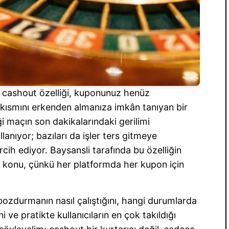
 cashout özelliği, kuponunuz henüz
kısmını erkenden almanıza imkân tanıyan bir
i maçın son dakikalarındaki gerilimi
anıyor; bazıları da işler ters gitmeye
rcih ediyor. Baysansli tarafında bu özelliğin
ir konu, çünkü her platformda her kupon için
ozdurmanın nasıl çalıştığını, hangi durumlarda
 ve pratikte kullanıcıların en çok takıldığı