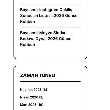
Baysansli Instagram Çekiliş
Sonuclari Listesi: 2026 Güncel
Rehberi
Baysansli Meyve Slotlari
Bedava Oyna: 2026 Güncel
Rehberi
ZAMAN TÜNELI
Haziran 2026 (6)
Nisan 2026 (2)
Mart 2026 (19)