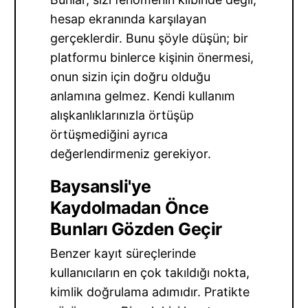
hesap ekranında karşılayan
gerçeklerdir. Bunu şöyle düşün; bir
platformu binlerce kişinin önermesi,
onun sizin için doğru olduğu
anlamına gelmez. Kendi kullanım
alışkanlıklarınızla örtüşüp
örtüşmediğini ayrıca
değerlendirmeniz gerekiyor.
Baysansli'ye
Kaydolmadan Önce
Bunları Gözden Geçir
Benzer kayıt süreçlerinde
kullanıcıların en çok takıldığı nokta,
kimlik doğrulama adımıdır. Pratikte