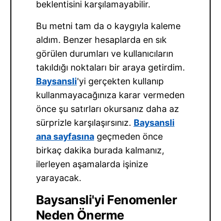
beklentisini karşılamayabilir.
Bu metni tam da o kaygıyla kaleme
aldım. Benzer hesaplarda en sık
görülen durumları ve kullanıcıların
takıldığı noktaları bir araya getirdim.
Baysansli
'yi gerçekten kullanıp
kullanmayacağınıza karar vermeden
önce şu satırları okursanız daha az
sürprizle karşılaşırsınız.
Baysansli
ana sayfasına
geçmeden önce
birkaç dakika burada kalmanız,
ilerleyen aşamalarda işinize
yarayacak.
Baysansli'yi Fenomenler
Neden Önerme