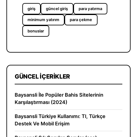
giriş
güncel giriş
para yatırma
minimum yatırım
para çekme
bonuslar
GÜNCEL İÇERIKLER
Baysansli İle Popüler Bahis Sitelerinin
Karşılaştırması (2024)
Baysansli Türkiye Kullanımı: Tl, Türkçe
Destek Ve Mobil Erişim