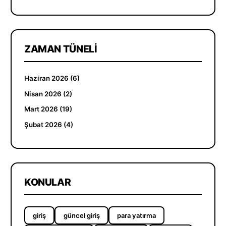
ZAMAN TÜNELI
Haziran 2026 (6)
Nisan 2026 (2)
Mart 2026 (19)
Şubat 2026 (4)
KONULAR
giriş
güncel giriş
para yatırma