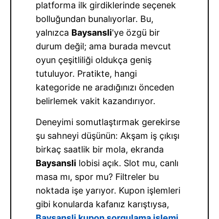
platforma ilk girdiklerinde seçenek
bolluğundan bunalıyorlar. Bu,
yalnızca
Baysansli
'ye özgü bir
durum değil; ama burada mevcut
oyun çeşitliliği oldukça geniş
tutuluyor. Pratikte, hangi
kategoride ne aradığınızı önceden
belirlemek vakit kazandırıyor.
Deneyimi somutlaştırmak gerekirse
şu sahneyi düşünün: Akşam iş çıkışı
birkaç saatlik bir mola, ekranda
Baysansli
lobisi açık. Slot mu, canlı
masa mı, spor mu? Filtreler bu
noktada işe yarıyor. Kupon işlemleri
gibi konularda kafanız karıştıysa,
Baysansli kupon sorgulama işlemi