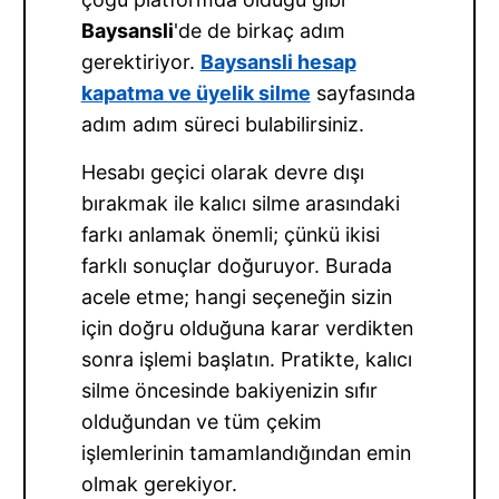
Baysansli
'de de birkaç adım
gerektiriyor.
Baysansli hesap
kapatma ve üyelik silme
sayfasında
adım adım süreci bulabilirsiniz.
Hesabı geçici olarak devre dışı
bırakmak ile kalıcı silme arasındaki
farkı anlamak önemli; çünkü ikisi
farklı sonuçlar doğuruyor. Burada
acele etme; hangi seçeneğin sizin
için doğru olduğuna karar verdikten
sonra işlemi başlatın. Pratikte, kalıcı
silme öncesinde bakiyenizin sıfır
olduğundan ve tüm çekim
işlemlerinin tamamlandığından emin
olmak gerekiyor.